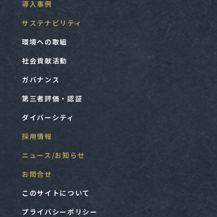
導入事例
サステナビリティ
環境への取組
社会貢献活動
ガバナンス
第三者評価・認証
ダイバーシティ
採用情報
ニュース/お知らせ
お問合せ
このサイトについて
プライバシーポリシー