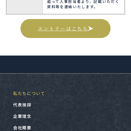
追って人事担当者より、記載いただく
資料等を連絡いたします。
エントリーはこちら
私たちについて
代表挨拶
企業理念
会社概要