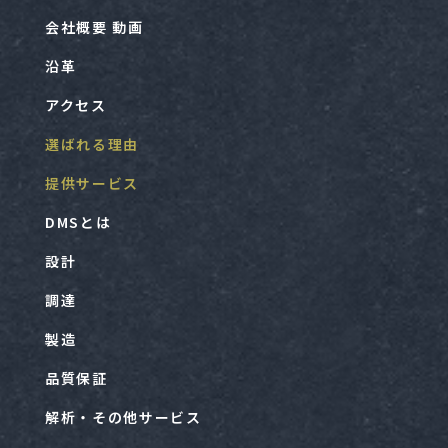
会社概要 動画
沿革
アクセス
選ばれる理由
提供サービス
DMSとは
設計
調達
製造
品質保証
解析・その他サービス