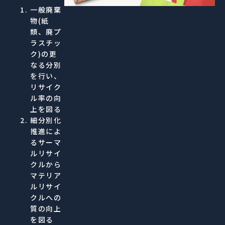
一般廃棄
物(紙
類、廃プ
ラスチッ
ク)の更
なる分別
を行い、
リサイク
ル率の向
上を図る
細分別化
推進によ
るサーマ
ルリサイ
クルから
マテリア
ルリサイ
クルへの
質の向上
を図る