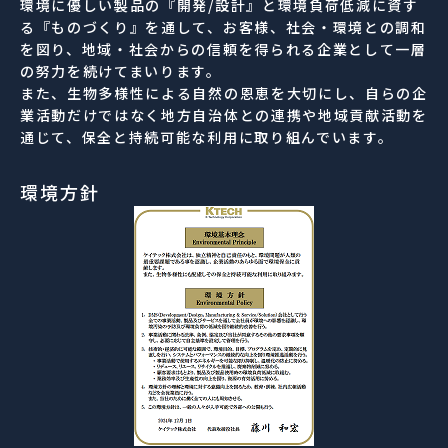
環境に優しい製品の『開発/設計』と環境負荷低減に資す
る『ものづくり』を通して、お客様、社会・環境との調和
を図り、地域・社会からの信頼を得られる企業として一層
の努力を続けてまいります。
また、生物多様性による自然の恩恵を大切にし、自らの企
業活動だけではなく地方自治体との連携や地域貢献活動を
通じて、保全と持続可能な利用に取り組んでいます。
環境方針