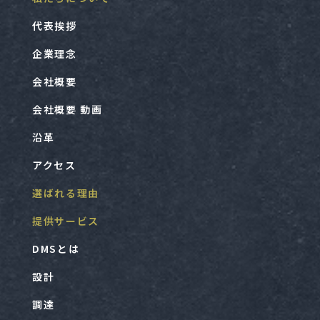
代表挨拶
企業理念
会社概要
会社概要 動画
沿革
アクセス
選ばれる理由
提供サービス
DMSとは
設計
調達