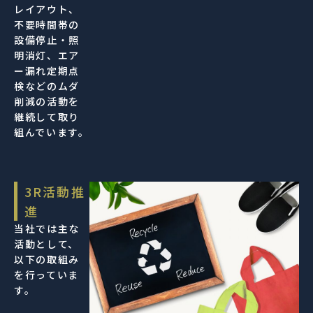
レイアウト、
不要時間帯の
設備停止・照
明消灯、エア
ー漏れ定期点
検などのムダ
削減の活動を
継続して取り
組んでいます。
3R活動推
進
当社では主な
活動として、
以下の取組み
を行っていま
す。