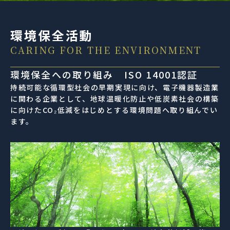
環境保全活動
CARING FOR THE ENVIRONMENT
環境保全への取り組み ISO 14001認証
持続可能な循環型社会の早期実現に向け、電子機器製造業
に関わる企業として、地球温暖化防止や低炭素社会の構築
に向けたCO₂低減をはじめとする環境問題へ取り組んでい
ます。