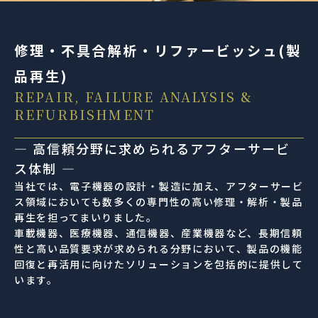
修理・不具合解析・リファービッシュ(製
品再生)
REPAIR, FAILURE ANALYSIS &
REFURBISHMENT
― 高信頼分野に求められるアフターサービ
ス体制 ―
当社では、電子機器の設計・製造に加え、アフターサービ
ス領域においても数多くの専門性の高い修理・解析・製品
再生を担ってまいりました。
車載機器、医療機器、通信機器、産業機器など、長期信頼
性と高い品質要求が求められる分野において、製品の機能
回復と再活用に向けたソリューションを包括的に提供して
います。