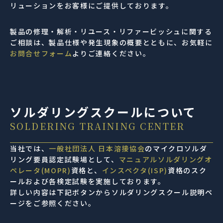
リューションをお客様にご提供しております。
製品の修理・解析・リユース・リファービッシュに関する
ご相談は、製品仕様や発生現象の概要とともに、お気軽に
お問合せフォーム
よりご連絡ください。
ソルダリングスクールについて
SOLDERING TRAINING CENTER
当社では、
一般社団法人 日本溶接協会
のマイクロソルダ
リング要員認定試験場として、
マニュアルソルダリングオ
ペレータ(MOPR)
資格と、
インスペクタ(ISP)
資格のスク
ールおよび各検定試験を実施しております。
詳しい内容は下記ボタンからソルダリングスクール説明ペ
ージをご参照ください。