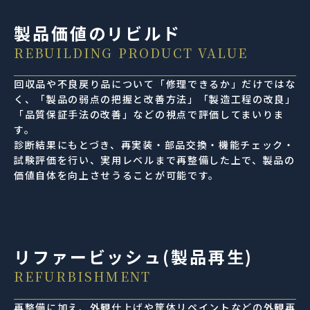
製品価値のリビルド
REBUILDING PRODUCT VALUE
回収品や不良戻り品について「修理できるか」だけではな
く、「製品の弱点の把握と改善方法」「製造工程の改良」
「品質保証手法の改善」などの視点で評価してまいりま
す。
診断結果にもとづき、再実装・部品交換・機能チェック・
試験評価を行い、実用レベルまで再整備した上で、製品の
価値自体を向上させうることが可能です。
リファービッシュ(製品再生)
REFURBISHMENT
再整備に加え、外観仕上げや筐体リペイントなどの外観再