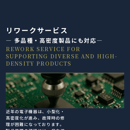
リワークサービス
― 多品種・高密度製品にも対応―
REWORK SERVICE FOR
SUPPORTING DIVERSE AND HIGH-
DENSITY PRODUCTS
近年の電子機器は、小型化・
高密度化が進み、故障時の修
理が困難になっております。