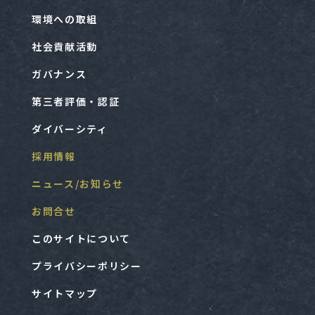
環境への取組
社会貢献活動
ガバナンス
第三者評価・認証
ダイバーシティ
採用情報
ニュース/お知らせ
お問合せ
このサイトについて
プライバシーポリシー
サイトマップ