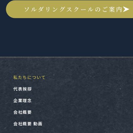
ソルダリングスクールのご案内
私たちについて
代表挨拶
企業理念
会社概要
会社概要 動画