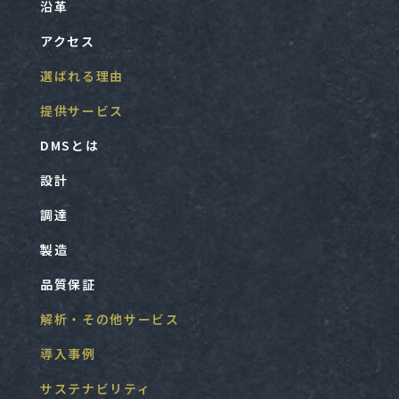
沿革
アクセス
選ばれる理由
提供サービス
DMSとは
設計
調達
製造
品質保証
解析・その他サービス
導入事例
サステナビリティ