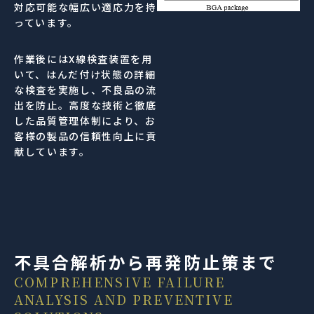
対応可能な幅広い適応力を持
っています。
作業後にはX線検査装置を用
いて、はんだ付け状態の詳細
な検査を実施し、不良品の流
出を防止。高度な技術と徹底
した品質管理体制により、お
客様の製品の信頼性向上に貢
献しています。
不具合解析から再発防止策まで
COMPREHENSIVE FAILURE
ANALYSIS AND PREVENTIVE