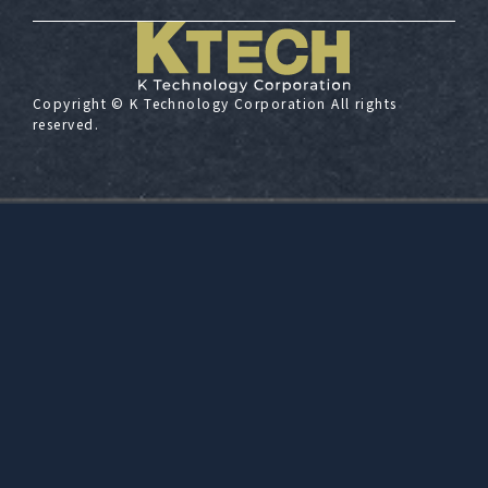
Copyright ©️ K Technology Corporation All rights
reserved.