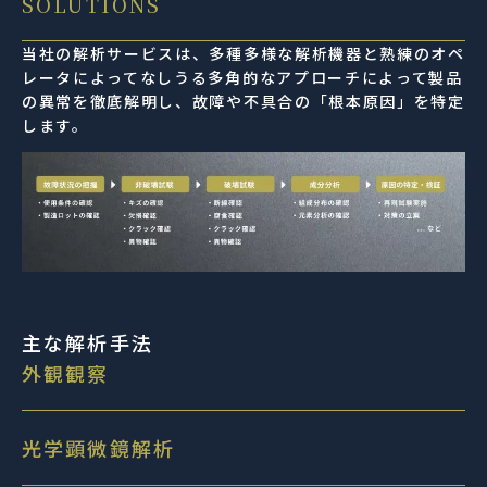
SOLUTIONS
当社の解析サービスは、多種多様な解析機器と熟練のオペ
レータによってなしうる多角的なアプローチによって製品
の異常を徹底解明し、故障や不具合の「根本原因」を特定
します。
主な解析手法
外観観察
光学顕微鏡解析