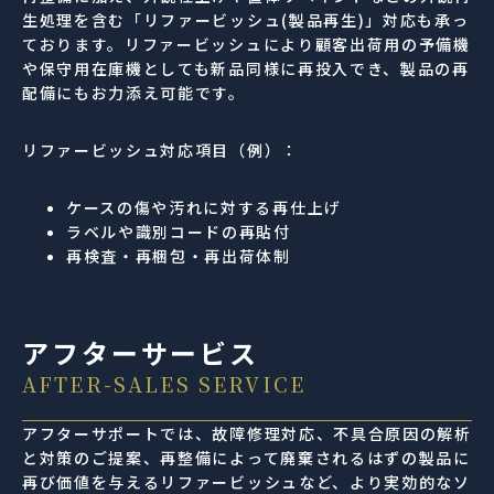
生処理を含む「リファービッシュ(製品再生)」対応も承っ
ております。リファービッシュにより顧客出荷用の予備機
や保守用在庫機としても新品同様に再投入でき、製品の再
配備にもお力添え可能です。
リファービッシュ対応項目（例）：
ケースの傷や汚れに対する再仕上げ
ラベルや識別コードの再貼付
再検査・再梱包・再出荷体制
アフターサービス
AFTER-SALES SERVICE
アフターサポートでは、故障修理対応、不具合原因の解析
と対策のご提案、再整備によって廃棄されるはずの製品に
再び価値を与えるリファービッシュなど、より実効的なソ